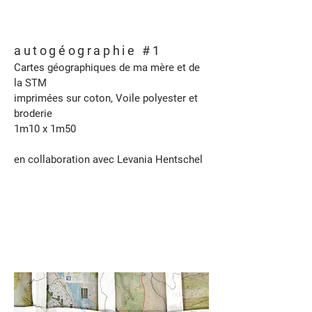
autogéographie #1
Cartes géographiques de ma mère et de
la STM
imprimées sur coton, Voile polyester et
broderie
1m10 x 1m50
en collaboration avec Levania Hentschel