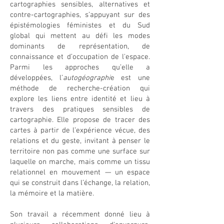
cartographies sensibles, alternatives et
contre-cartographies, s’appuyant sur des
épistémologies féministes et du Sud
global qui mettent au défi les modes
dominants de représentation, de
connaissance et d’occupation de l'espace.
Parmi les approches qu’elle a
développées, l’
autogéographi
e est une
méthode de recherche-création qui
explore les liens entre identité et lieu à
travers des pratiques sensibles de
cartographie. Elle propose de tracer des
cartes à partir de l’expérience vécue, des
relations et du geste, invitant à penser le
territoire non pas comme une surface sur
laquelle on marche, mais comme un tissu
relationnel en mouvement — un espace
qui se construit dans l’échange, la relation,
la mémoire et la matière.
Son travail a récemment donné lieu à