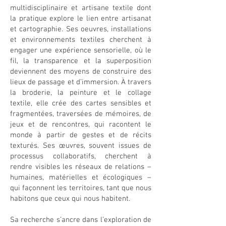
multidisciplinaire et artisane textile dont
la pratique explore le lien entre artisanat
et cartographie. Ses oeuvres, installations
et environnements textiles cherchent à
engager une expérience sensorielle, où le
fil, la transparence et la superposition
deviennent des moyens de construire des
lieux de passage et d’immersion. À travers
la broderie, la peinture et le collage
textile, elle crée des cartes sensibles et
fragmentées, traversées de mémoires, de
jeux et de rencontres, qui racontent le
monde à partir de gestes et de récits
texturés. Ses œuvres, souvent issues de
processus collaboratifs, cherchent à
rendre visibles les réseaux de relations –
humaines, matérielles et écologiques –
qui façonnent les territoires, tant que nous
habitons que ceux qui nous habitent.
Sa recherche s’ancre dans l’exploration de