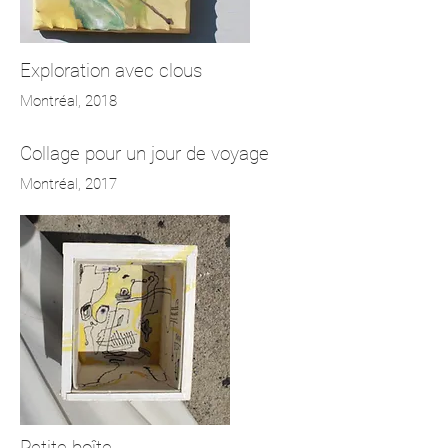
Exploration avec clous
Montréal, 2018
Collage pour un jour de voyage
Montréal, 2017
Petite boîte