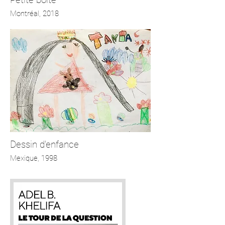
Montréal, 2018
Dessin d'enfance
Mexique, 1998